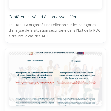
Conférence : sécurité et analyse critique
Le CRESH a organisé une réflexion sur les catégories
d’analyse de la situation sécuritaire dans l’Est de la RDC,
à travers le cas des ADF.