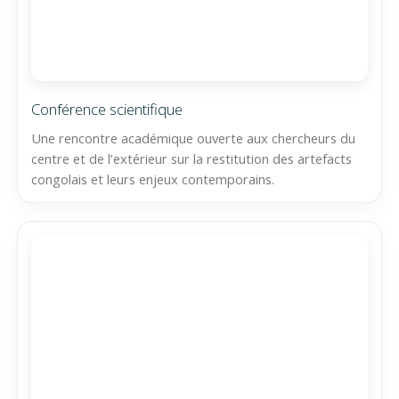
Conférence scientifique
Une rencontre académique ouverte aux chercheurs du
centre et de l’extérieur sur la restitution des artefacts
congolais et leurs enjeux contemporains.