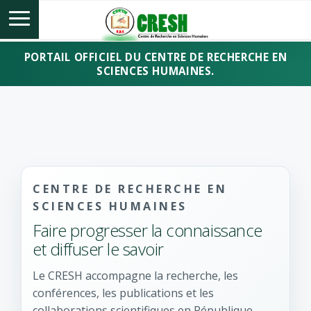
PORTAIL OFFICIEL DU CENTRE DE RECHERCHE EN
SCIENCES HUMAINES.
CENTRE DE RECHERCHE EN
SCIENCES HUMAINES
Faire progresser la connaissance
et diffuser le savoir
Le CRESH accompagne la recherche, les
conférences, les publications et les
collaborations scientifiques en République