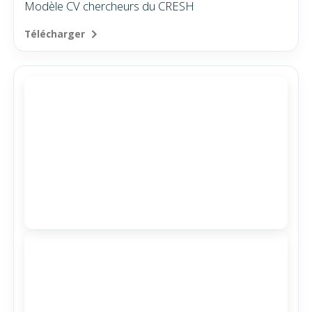
Modèle CV chercheurs du CRESH
Télécharger