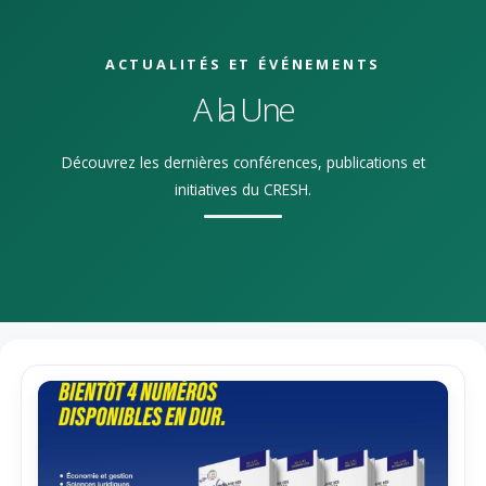
ACTUALITÉS ET ÉVÉNEMENTS
A la Une
Découvrez les dernières conférences, publications et
initiatives du CRESH.