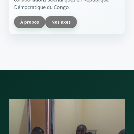
Démocratique du Congo.
À propos
Nos axes