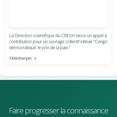
La Direction scientifique du CRESH lance un appel à
contribution pour un ouvrage collectif intitulé "Congo
démocratique: le prix de la paix."
Télécharger
Faire progresser la connaissance