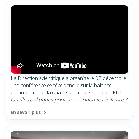
La Direction scientifique a organisé le 07 décembre
une conférence excéptionnelle sur la balance
commerciale et la qualité de la croissance en RDC.
Quelles politiques pour une économie résiliente ?
En savoir plus