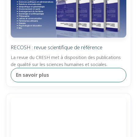
RECOSH : revue scientifique de référence
La revue du CRESH met à disposition des publications
de qualité sur les sciences humaines et sociales.
En savoir plus