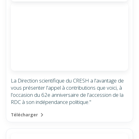
La Direction scientifique du CRESH a l'avantage de
vous présenter l'appel à contributions que voici, à
l'occasion du 62e anniversaire de l'accession de la
RDC à son indépendance politique."
Télécharger