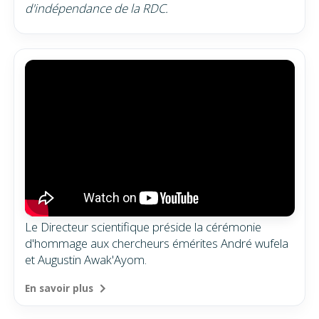
d'indépendance de la RDC.
Le Directeur scientifique préside la cérémonie
d'hommage aux chercheurs émérites André wufela
et Augustin Awak'Ayom.
En savoir plus