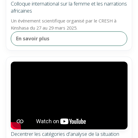
Colloque international sur la femme et les narrations
africaines
Un événement scientifique organisé par le CRESH à
Kinshasa du 27 au 29 mars 2025.
En savoir plus
Decentrer les catégories d'analyse de la situation