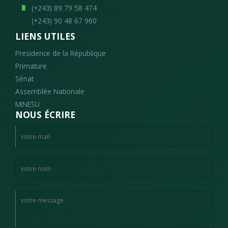
(+243) 89 79 58 474
(+243) 90 48 67 960
LIENS UTILES
Presidence de la République
Primature
Sénat
Assemblée Nationale
MINESU
NOUS ÉCRIRE