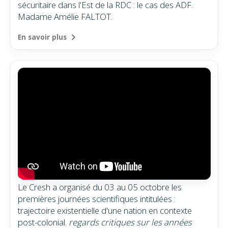
sécuritaire dans l'Est de la RDC : le cas des ADF.
Madame Amélie FALTOT.
En savoir plus
Le Cresh a organisé du 03 au 05 octobre les
premières journées scientifiques intitulées :
trajectoire existentielle d'une nation en contexte
post-colonial.
regards critiques sur les années