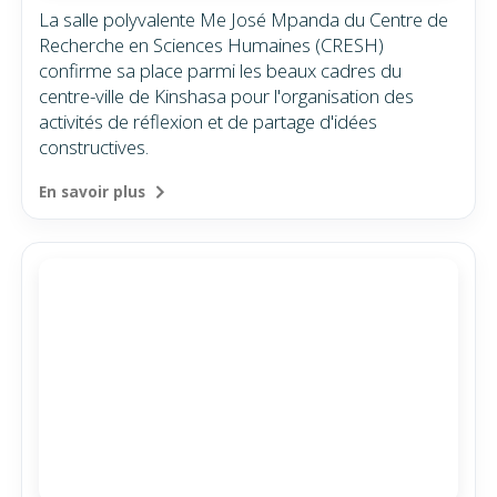
La salle polyvalente Me José Mpanda du Centre de
Recherche en Sciences Humaines (CRESH)
confirme sa place parmi les beaux cadres du
centre-ville de Kinshasa pour l'organisation des
activités de réflexion et de partage d'idées
constructives.
En savoir plus