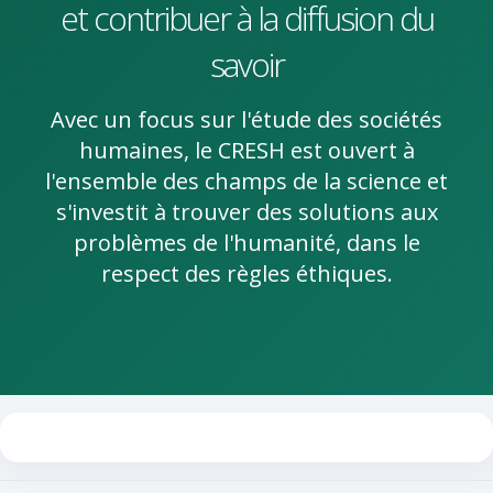
et contribuer à la diffusion du
savoir
Avec un focus sur l'étude des sociétés
humaines, le CRESH est ouvert à
l'ensemble des champs de la science et
s'investit à trouver des solutions aux
problèmes de l'humanité, dans le
respect des règles éthiques.