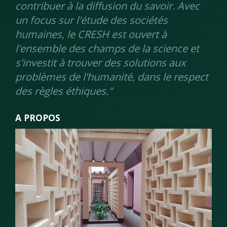
contribuer à la diffusion du savoir. Avec
un focus sur l'étude des sociétés
humaines, le CRESH est ouvert à
l'ensemble des champs de la science et
s'investit à trouver des solutions aux
problèmes de l'humanité, dans le respect
des règles éthiques."
A PROPOS