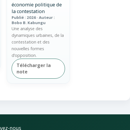
économie politique de
la contestation
Publié : 2026 · Auteur :
Bobo B. Kabungu
Une analyse des
dynamiques urbaines, de la
contestation et des
nouvelles formes
d’opposition.
Télécharger la
note
ivez-nous