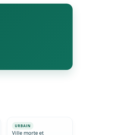
URBAIN
Ville morte et